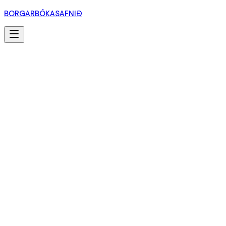
BORGARBÓKASAFNIÐ