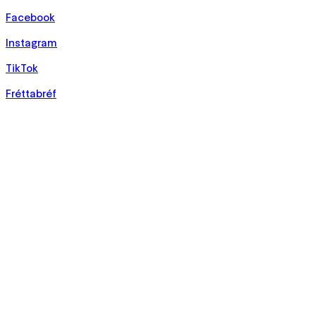
Facebook
Instagram
TikTok
Fréttabréf