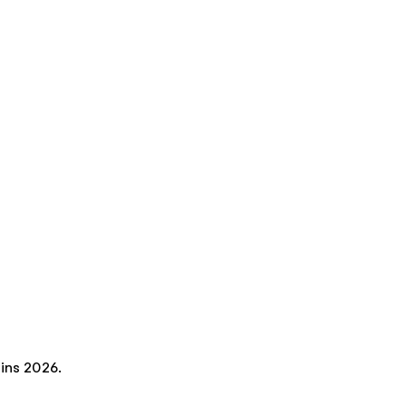
sins 2026.