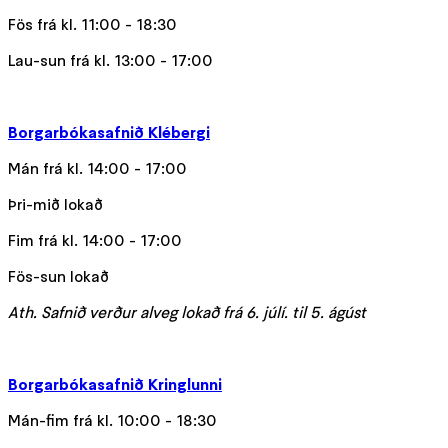
Fös frá kl. 11:00 - 18:30
Lau-sun frá kl. 13:00 - 17:00
Borgarbókasafnið Klébergi
Mán frá kl. 14:00 - 17:00
Þri-mið lokað
Fim frá kl. 14:00 - 17:00
Fös-sun lokað
Ath. Safnið verður alveg lokað frá 6. júlí. til 5. ágúst
Borgarbókasafnið Kringlunni
Mán-fim frá kl. 10:00 - 18:30