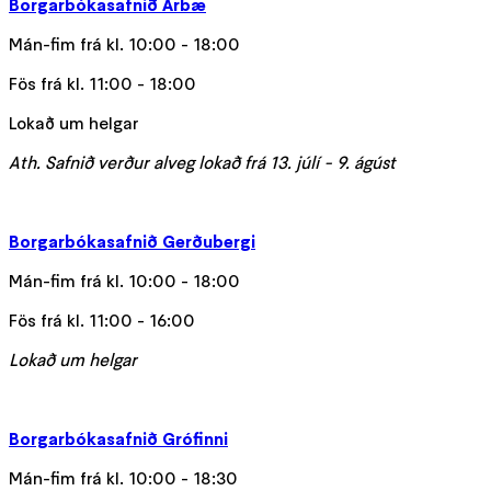
Borgarbókasafnið Árbæ
Mán-fim frá kl. 10:00 - 18:00
Fös frá kl. 11:00 - 18:00
Lokað um helgar
Ath. Safnið verður alveg lokað frá 13. júlí - 9. ágúst
Borgarbókasafnið Gerðubergi
Mán-fim frá kl. 10:00 - 18:00
Fös frá kl. 11:00 - 16:00
Lokað um helgar
Borgarbókasafnið Grófinni
Mán-fim frá kl. 10:00 - 18:30