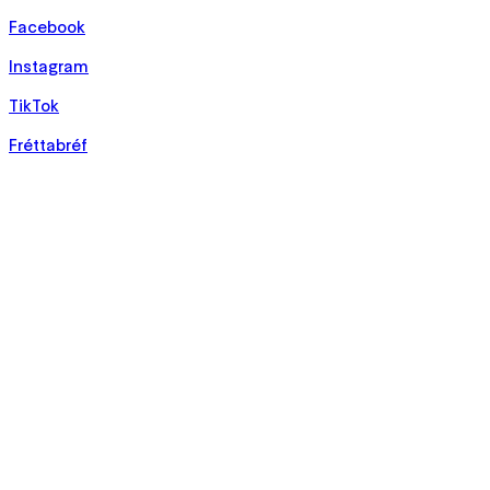
Facebook
Instagram
TikTok
Fréttabréf