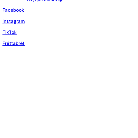
Facebook
Instagram
TikTok
Fréttabréf